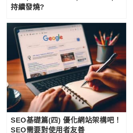
持續發燒?
SEO基礎篇(四) 優化網站架構吧！
SEO需要對使用者友善