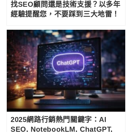
找SEO顧問還是技術支援？以多年
經驗提醒您，不要踩到三大地雷！
2025網路行銷熱門關鍵字：AI
SEO, NotebookLM, ChatGPT,