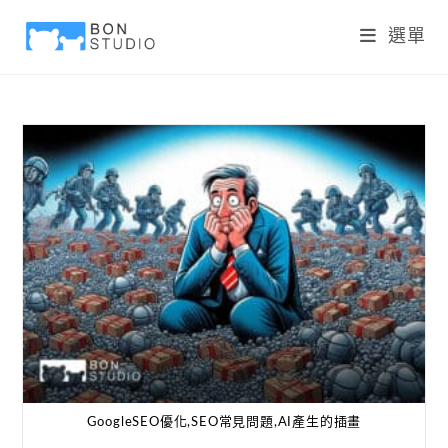
選單
GoogleSEO優化,SEO常見問題,AI產生的插畫