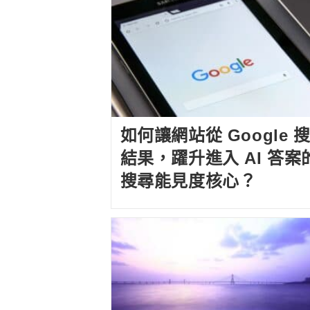
如何讓網站從 Google 
結果，躍升進入 AI 答案
搜尋能見度核心？