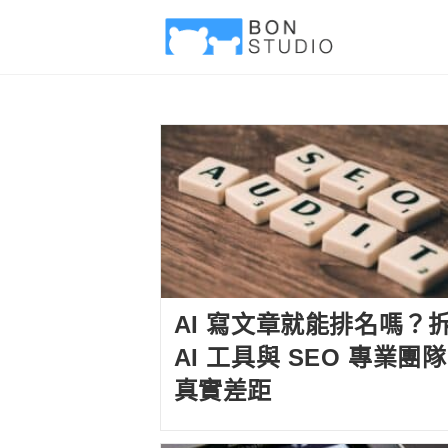
AI 寫文章就能排名嗎？
AI 工具與 SEO 專業團
真實差距