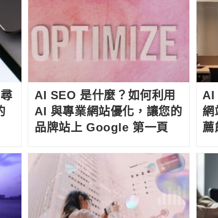
搜尋
AI SEO 是什麼？如何利用
A
的
AI 與專業網站優化，讓您的
網
品牌站上 Google 第一頁
薦