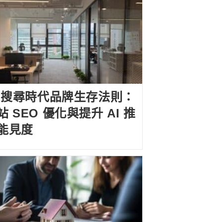
I 搜尋時代品牌生存法則：
站 SEO 優化與提升 AI 推
能見度