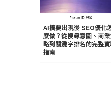
Picsum ID: 950
AI摘要出現後 SEO優化
麼做？從搜尋意圖、商業
略到關鍵字排名的完整實
指南