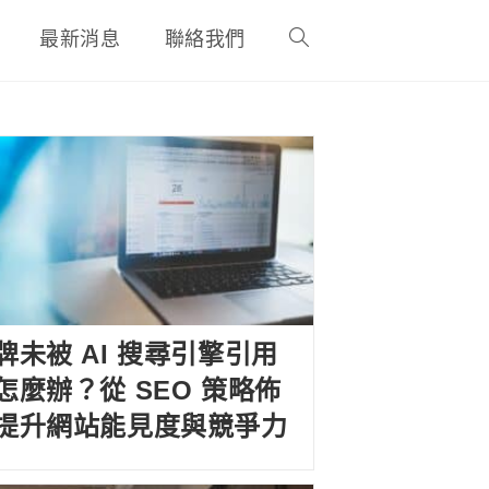
最新消息
聯絡我們
牌未被 AI 搜尋引擎引用
怎麼辦？從 SEO 策略佈
提升網站能見度與競爭力