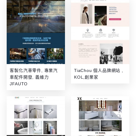
客製化汽車零件, 專業汽
TiaChou 個人品牌網站 ,
車配件開發, 義維力
KOL,創業家
JFAUTO