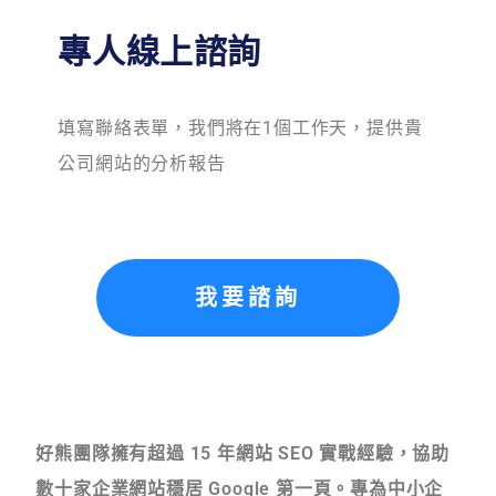
專人線上諮詢
填寫聯絡表單，我們將在1個工作天，提供貴
公司網站的分析報告
我要諮詢
好熊團隊擁有超過 15 年網站 SEO 實戰經驗，協助
數十家企業網站穩居 Google 第一頁。專為中小企