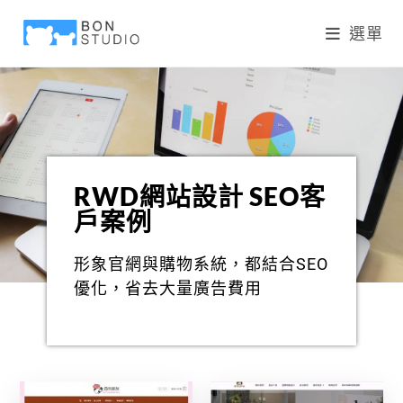
選單
RWD網站設計 SEO客
戶案例
形象官網與購物系統，都結合SEO
優化，省去大量廣告費用