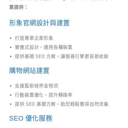
業提供：
形象官網設計與建置
打造專業企業形象
響應式設計，適用各種裝置
提供基礎 SEO 方案，讓搜尋引擎更容易收錄
購物網站建置
支援藍新綠界金物流
行動裝置優化，提升轉換率
提供 SEO 基礎方案，助您輕鬆獲得自然流量
SEO 優化服務