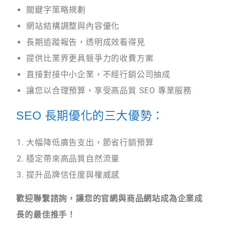
關鍵字策略規劃
網站結構調整與內容優化
長期追蹤報告，透明成效看得見
提供比業界更具競爭力的收費方案
直接對接中小企業，不經行銷公司抽成
讓您以合理預算，享受高品質 SEO 專業服務
SEO 長期優化的三大優勢：
大幅降低廣告支出，節省行銷預算
穩定帶來高品質自然流量
提升品牌信任度與權威感
歡迎聯繫諮詢，讓您的官網與商品網站成為企業成
長的最佳推手！