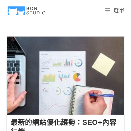
選單
最新的網站優化趨勢：SEO+內容