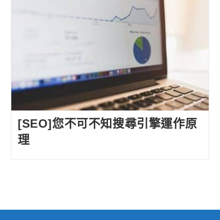
[SEO]您不可不知搜尋引擎運作原
理