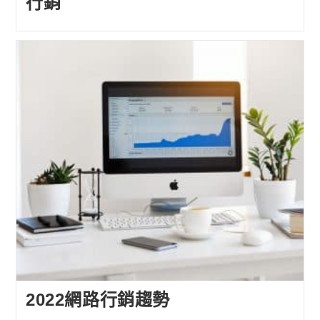
行銷
2022網路行銷趨勢