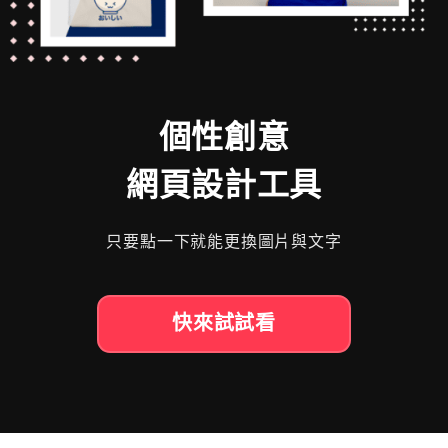
個性創意
網頁設計工具
只要點一下就能更換圖片與文字
快來試試看