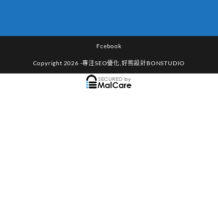
Fcebook
Copyright 2026 -專注SEO優化,好熊設計BONSTUDIO