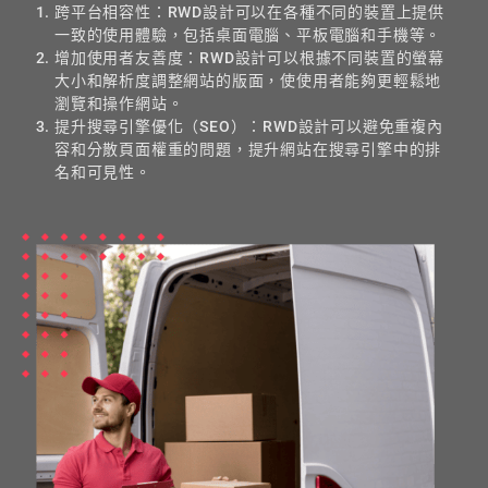
跨平台相容性：RWD設計可以在各種不同的裝置上提供
一致的使用體驗，包括桌面電腦、平板電腦和手機等。
增加使用者友善度：RWD設計可以根據不同裝置的螢幕
大小和解析度調整網站的版面，使使用者能夠更輕鬆地
瀏覽和操作網站。
提升搜尋引擎優化（SEO）：RWD設計可以避免重複內
容和分散頁面權重的問題，提升網站在搜尋引擎中的排
名和可見性。