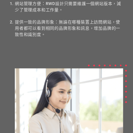
網站管理方便：RWD設計只需要維護一個網站版本，減
少了管理成本和工作量。
提供一致的品牌形象：無論在哪種裝置上訪問網站，使
用者都可以看到相同的品牌形象和訊息，增加品牌的一
致性和識別度。