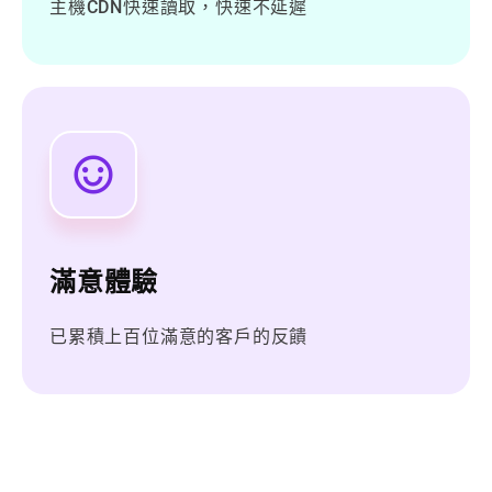
主機CDN快速讀取，快速不延遲
滿意體驗
已累積上百位滿意的客戶的反饋