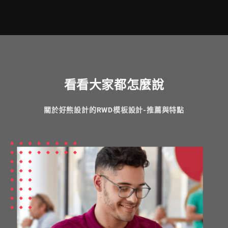
看看大家都怎麼說
關於好熊設計的RWD模板設計-推薦與特點