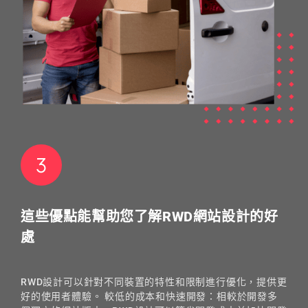
這些優點能幫助您了解RWD網站設計的好
處
RWD設計可以針對不同裝置的特性和限制進行優化，提供更
好的使用者體驗。 較低的成本和快速開發：相較於開發多