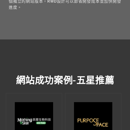
個獨立的網站版本，RWD設計可以節省開發成本並加快開發
進度。
網站成功案例-五星推薦