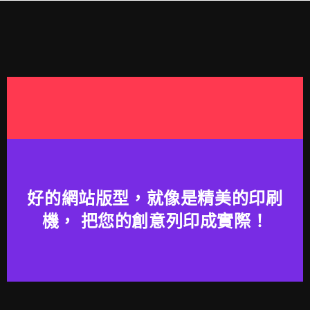
好的網站版型，就像是精美的印刷
機， 把您的創意列印成實際！