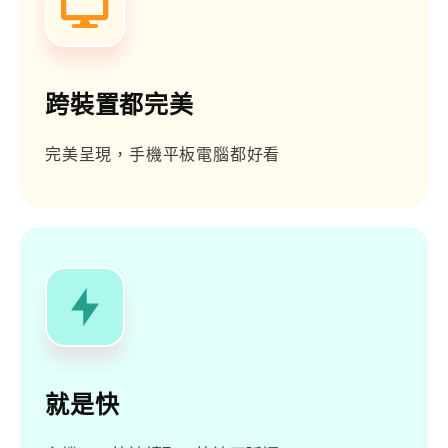
跨裝置都完美
完美呈現，手機平板電腦都好看
就是快