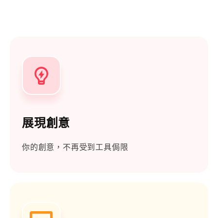
展現創意
你的創意，不再受到工具侷限