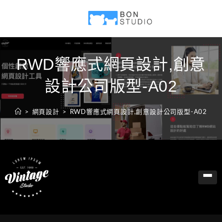
RWD響應式網頁設計,創意
設計公司版型-A02
>
網頁設計
>
RWD響應式網頁設計,創意設計公司版型-A02