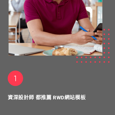
資深設計師 都推薦 RWD網站模板