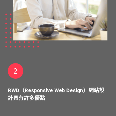
RWD（Responsive Web Design）網站設
計具有許多優點