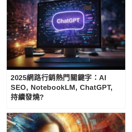
2025網路行銷熱門關鍵字：AI
SEO, NotebookLM, ChatGPT,
持續發燒?