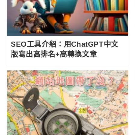
SEO工具介紹：用ChatGPT中文
版寫出高排名+高轉換文章