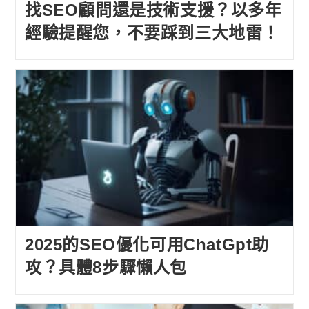
找SEO顧問還是技術支援？以多年
經驗提醒您，不要踩到三大地雷！
2025的SEO優化可用ChatGpt助
攻？具體8步驟懶人包