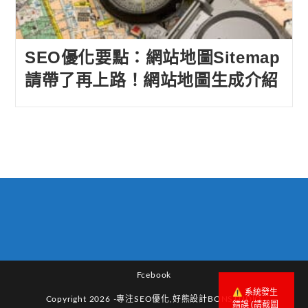
SEO優化要點：網站地圖Sitemap
請帶了再上路！網站地圖生成介紹
Fcebook
Copyright 2026 -專注SEO優化,好熊設計BONSTUDIO