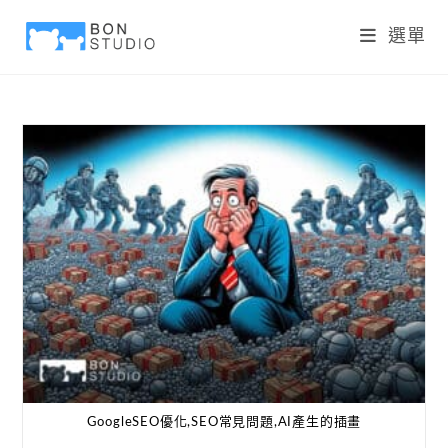
選單
GoogleSEO優化,SEO常見問題,AI產生的插畫