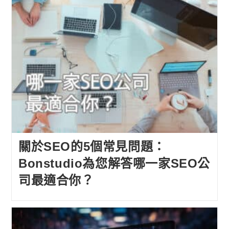
關於SEO的5個常見問題：
Bonstudio為您解答哪一家SEO公
司最適合你？