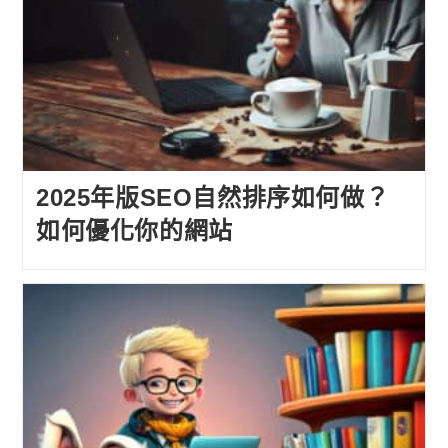
2025年版SEO自然排序如何做？
如何優化你的網站