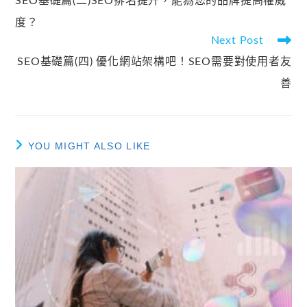
SEO基礎篇(二)SEO排名提升，能為您的品牌提高權威
度？
Next Post
SEO基礎篇(四) 優化網站架構吧！SEO需要對使用者友
善
YOU MIGHT ALSO LIKE