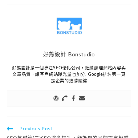
好熊設計 Bonstudio
好熊設計是一個專注SEO優化公司，細緻處理網站內容與
文章品質，讓客戶網站曝光量也加分, Google排名第一頁
是企業的致勝關鍵
Previous Post