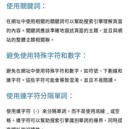
使用關鍵詞：
在網址中使用相關的關鍵詞可以幫助搜索引擎理解頁面
的內容。關鍵詞應該準確地描述頁面的主題，並且與網
站的整體主題相關聯。
避免使用特殊字符和數字：
避免在網址中使用特殊字符和數字，如符號、下劃線和
連字符。這些字符可能會導致混淆，並且不易閱讀。
使用連字符分隔單詞：
使用連字符（-）來分隔單詞，而不是使用底線 _ 或空
格。連字符可以幫助搜索引擎識別單詞的邊界，同時提