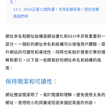
化：
12.1.
2026正逢12週年慶！早鳥名額有限，現在就聯
絡我們吧
網址命名和網址結構是網站優化和SEO中非常重要的一
部分。一個好的網址命名和結構可以增強用戶體驗，提
升網站的可讀性和尋找性，同時也有助於搜索引擎的理
解和索引。以下是一些撰寫好的網址命名和結構的指
南：
保持簡潔和可讀性：
網址應該簡潔明了，易於閱讀和理解。避免使用太長的
網址，使用短小的詞彙或短語來描述頁面的內容。