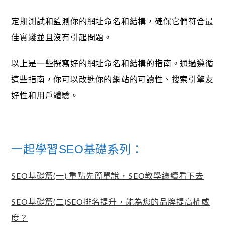
定期測試和監測你的網址命名和結構，確保它們符合最
佳實踐並且沒有引起問題。
以上是一些撰寫好的網址命名和結構的指南。通過遵循
這些指南，你可以改進你的網站的可讀性、搜索引擎友
好性和用戶體驗。
一起學習SEO基礎系列：
SEO基礎篇(一) 重點先簡單說，SEO教學繼續看下去
SEO基礎篇(二)SEO排名提升，能為您的品牌提高權威
度？