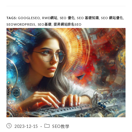
TAGS
:
GOOGLESEO
,
RWD網站
,
SEO 優化
,
SEO 基礎知識
,
SEO 網站優化
,
SEOWORDPRESS
,
SEO基礎
,
提昇網站排名SEO
2023-12-15
SEO教學