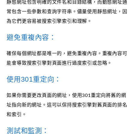
靜態網址包含明確的文件名和目錄結構，而動態網址通
常包含一些參數和查詢字符串。儘量使用靜態網址，因
為它們更容易被搜索引擎索引和理解。
避免重複內容：
確保每個網址都是唯一的，避免重複內容。重複內容可
能會導致搜索引擎對頁面進行過度索引或忽略。
使用301重定向：
如果你需要更改頁面的網址，使用301重定向將舊的網
址指向新的網址。這可以保持搜索引擎對舊頁面的排名
和索引。
測試和監測：