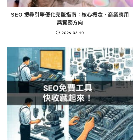
SEO 搜尋引擎優化完整指南：核心概念、商業應用
與實務方向
2026-03-10