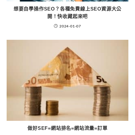
想要自學操作SEO？各種免費線上SEO資源大公
開！快收藏起來吧
2024-01-07
做好SEF=網站排名=網站流量=訂單