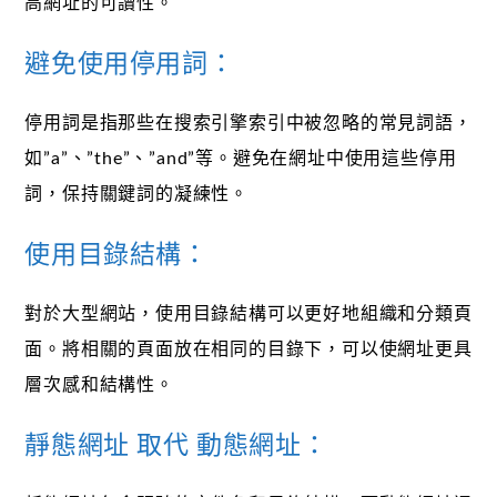
高網址的可讀性。
避免使用停用詞：
停用詞是指那些在搜索引擎索引中被忽略的常見詞語，
如”a”、”the”、”and”等。避免在網址中使用這些停用
詞，保持關鍵詞的凝練性。
使用目錄結構：
對於大型網站，使用目錄結構可以更好地組織和分類頁
面。將相關的頁面放在相同的目錄下，可以使網址更具
層次感和結構性。
靜態網址 取代 動態網址：