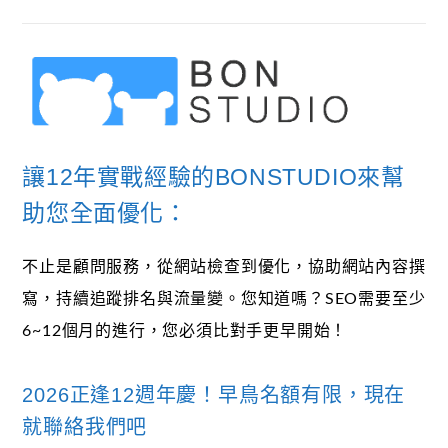
讓12年實戰經驗的BONSTUDIO來幫
助您全面優化：
不止是顧問服務，從網站檢查到優化，協助網站內容撰
寫，持續追蹤排名與流量變。您知道嗎？SEO需要至少
6~12個月的進行，您必須比對手更早開始！
2026正逢12週年慶！早鳥名額有限，現在
就聯絡我們吧