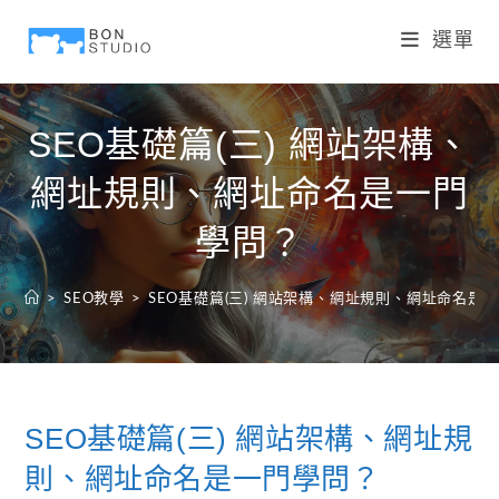
選單
SEO基礎篇(三) 網站架構、
網址規則、網址命名是一門
學問？
>
SEO教學
>
SEO基礎篇(三) 網站架構、網址規則、網址命名是
SEO基礎篇(三) 網站架構、網址規
則、網址命名是一門學問？